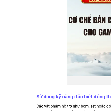
Sử dụng kỹ năng đặc biệt đúng t
Các vật phẩm hỗ trợ như bom, sét hoặc đó