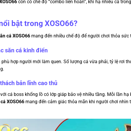
 XOSO66
còn có chế độ “combo liên hoàn”, khi hạ nhiều cá tron
 nổi bật trong XOSO66?
ắn cá XOSO66
mang đến nhiều chế độ để người chơi thỏa sức t
c săn cá kinh điển
h, phù hợp người mới làm quen. Số lượng cá vừa phải, tỷ lệ rơi 
g.
thách bản lĩnh cao thủ
với cá boss khổng lồ có lớp giáp bảo vệ nhiều tầng. Mỗi lần hạ
 cá XOSO66
mang đến cảm giác thỏa mãn khi người chơi nhìn t