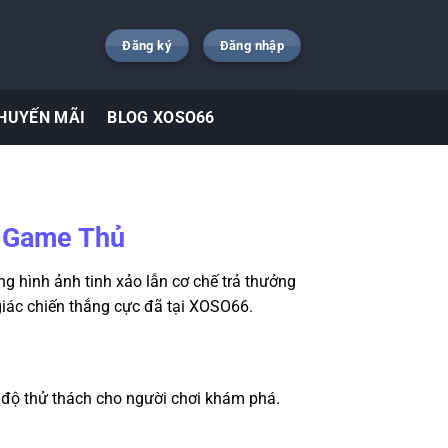
Đăng ký
Đăng nhập
HUYẾN MÃI
BLOG XOSO66
 Game Thủ
g hình ảnh tinh xảo lẫn cơ chế trả thưởng
giác chiến thắng cực đã tại XOSO66.
p độ thử thách cho người chơi khám phá.