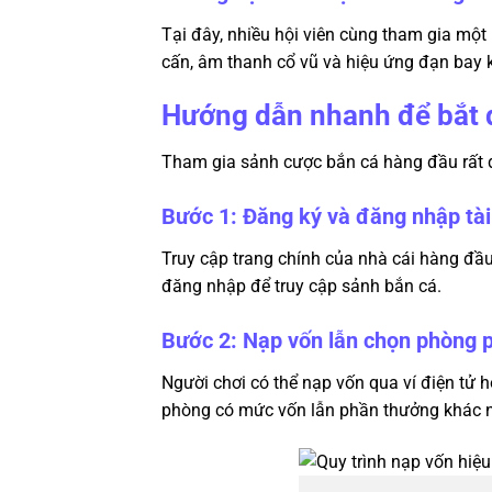
Tại đây, nhiều hội viên cùng tham gia một 
cấn, âm thanh cổ vũ và hiệu ứng đạn bay k
Hướng dẫn nhanh để bắt 
Tham gia sảnh cược bắn cá hàng đầu rất đ
Bước 1: Đăng ký và đăng nhập tà
Truy cập trang chính của nhà cái hàng đầu
đăng nhập để truy cập sảnh bắn cá.
Bước 2: Nạp vốn lẫn chọn phòng 
Người chơi có thể nạp vốn qua ví điện tử 
phòng có mức vốn lẫn phần thưởng khác nha