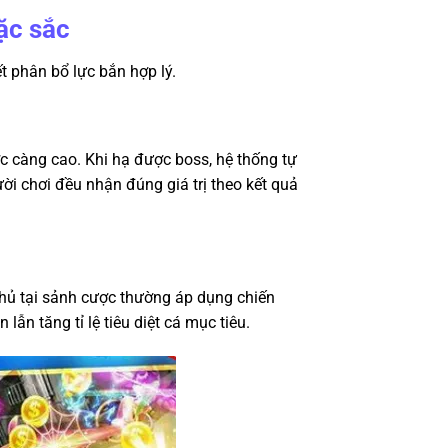
đặc sắc
ết phân bổ lực bắn hợp lý.
 càng cao. Khi hạ được boss, hệ thống tự
i chơi đều nhận đúng giá trị theo kết quả
thủ tại sảnh cược thường áp dụng chiến
ẫn tăng tỉ lệ tiêu diệt cá mục tiêu.