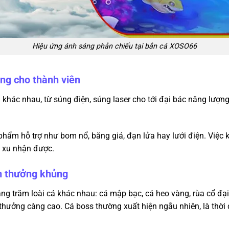
Hiệu ứng ánh sáng phản chiếu tại bắn cá XOSO66
ạng cho thành viên
 khác nhau, từ súng điện, súng laser cho tới đại bác năng lượng
phẩm hỗ trợ như bom nổ, băng giá, đạn lửa hay lưới điện. Việc k
ng xu nhận được.
ần thưởng khủng
hàng trăm loài cá khác nhau: cá mập bạc, cá heo vàng, rùa cổ đạ
 thưởng càng cao. Cá boss thường xuất hiện ngẫu nhiên, là thời