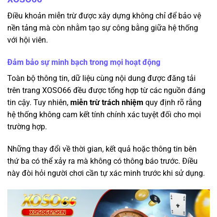
Điều khoản miễn trừ được xây dựng không chỉ để bảo vệ
nền tảng mà còn nhằm tạo sự công bằng giữa hệ thống
với hội viên.
Đảm bảo sự minh bạch trong mọi hoạt động
Toàn bộ thông tin, dữ liệu cùng nội dung được đăng tải
trên trang XOSO66 đều được tổng hợp từ các nguồn đáng
tin cậy. Tuy nhiên,
miễn trừ trách nhiệm
quy định rõ rằng
hệ thống không cam kết tính chính xác tuyệt đối cho mọi
trường hợp.
Những thay đổi về thời gian, kết quả hoặc thông tin bên
thứ ba có thể xảy ra mà không có thông báo trước. Điều
này đòi hỏi người chơi cần tự xác minh trước khi sử dụng.