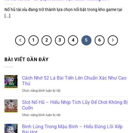
Nổ hũ tài xỉu đang trở thành lựa chọn nổi bật trong kho game tại
[...]
1
2
3
4
5
6
BÀI VIẾT GẦN ĐÂY
Cách Nhớ 52 Lá Bài Tiến Lên Chuẩn Xác Như Cao
30
Thủ
Th1
ở
Chức năng bình luận bị tắt
Cách
Nhớ
Slot Nổ Hũ – Hiểu Nhịp Tích Lũy Để Chơi Không Bị
29
52
Cuốn
Th1
Lá
ở
Chức năng bình luận bị tắt
Bài
Slot
Tiến
Nổ
Binh Lủng Trong Mậu Binh – Hiểu Đúng Lỗi Xếp
Lên
28
Hũ
Chuẩn
Bài Hot
Th1