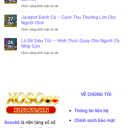
–
Xác
ở
Chức năng bình luận bị tắt
Hiểu
Như
Binh
Nhịp
Cao
Lủng
Jackpot Đánh Cá – Cách Thu Thưởng Lớn Cho
Tích
Thủ
27
Trong
Lũy
Người Chơi
Th1
Mậu
Để
ở
Chức năng bình luận bị tắt
Binh
Chơi
Jackpot
–
Không
Đánh
Lô Đề Siêu Tốc – Hình Thức Quay Cho Người Ưa
Hiểu
Bị
26
Cá
Đúng
Nhịp Gọn
Cuốn
Th1
–
Lỗi
ở
Chức năng bình luận bị tắt
Cách
Xếp
Lô
Thu
Bài
Đề
Thưởng
Hot
Siêu
Lớn
Tốc
Cho
–
Người
Hình
Chơi
Thức
Quay
VỀ CHÚNG TÔI
Cho
Người
Ưa
Thông tin liên hệ
Nhịp
Gọn
Chính sách bảo mật
Xoso66
là nền tảng xổ số