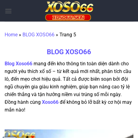
Bỏ
qua
nội
dung
Home
»
BLOG XOSO66
»
Trang 5
BLOG XOSO66
Blog Xoso66
mang đến kho thông tin toàn diện dành cho
người yêu thích xổ số – từ kết quả mới nhất, phân tích cầu
lô, đến mẹo chơi hiệu quả. Tất cả được biên soạn bởi đội
ngũ chuyên gia giàu kinh nghiệm, giúp bạn nâng cao tỷ lệ
chiến thắng và tận hưởng niềm vui trúng số mỗi ngày.
Đồng hành cùng
Xoso66
để không bỏ lỡ bất kỳ cơ hội may
mắn nào!