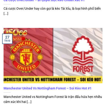
Cá Cược Over/Under – Bí Quyết Đọc Kèo Chuẩn Xác #1
Cá cược Over/Under hay còn gọi là kèo Tài Xỉu, là loại hình phổ biến
[...]
27
Th10
Manchester United Vs Nottingham Forest – Soi Kèo Hot #1
Manchester United vs Nottingham Forest là trận đấu hứa hẹn nhiều
cảm xúc khi hai [...]