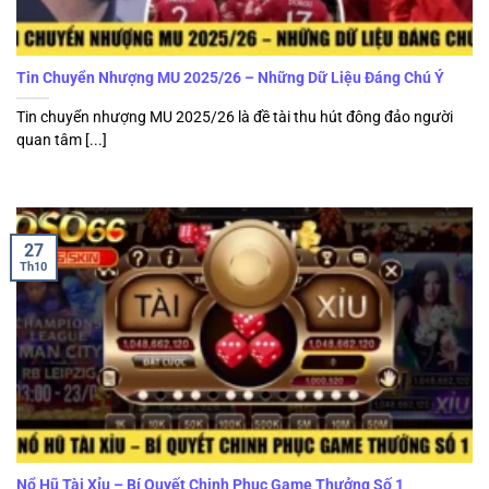
Tin Chuyển Nhượng MU 2025/26 – Những Dữ Liệu Đáng Chú Ý
Tin chuyển nhượng MU 2025/26 là đề tài thu hút đông đảo người
quan tâm [...]
27
Th10
Nổ Hũ Tài Xỉu – Bí Quyết Chinh Phục Game Thưởng Số 1