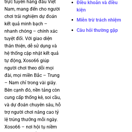
trực tuyến hàng đầu Việt
Điều khoản và điều
Nam, mang đến cho người
kiện
chơi trải nghiệm dự đoán
Miễn trừ trách nhiệm
kết quả minh bạch –
Câu hỏi thường gặp
nhanh chóng – chính xác
tuyệt đối. Với giao diện
thân thiện, dễ sử dụng và
hệ thống cập nhật kết quả
tự động, Xoso66 giúp
người chơi theo dõi mọi
đài, mọi miền Bắc – Trung
– Nam chỉ trong vài giây.
Bên cạnh đó, nền tảng còn
cung cấp thống kê, soi cầu,
và dự đoán chuyên sâu, hỗ
trợ người chơi nâng cao tỷ
lệ trúng thưởng mỗi ngày.
Xoso66 – nơi hội tụ niềm