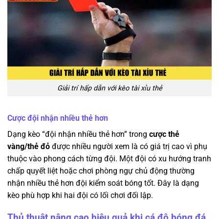
Giải trí hấp dẫn với kèo tài xỉu thẻ
Cược đội nhận nhiều thẻ hơn
Dạng kèo “đội nhận nhiều thẻ hơn” trong
cược thẻ
vàng/thẻ đỏ
được nhiều người xem là có giá trị cao vì phụ
thuộc vào phong cách từng đội. Một đội có xu hướng tranh
chấp quyết liệt hoặc chơi phòng ngự chủ động thường
nhận nhiều thẻ hơn đội kiểm soát bóng tốt. Đây là dạng
kèo phù hợp khi hai đội có lối chơi đối lập.
Thủ thuật nâng cao hiệu quả khi cá độ bóng đá