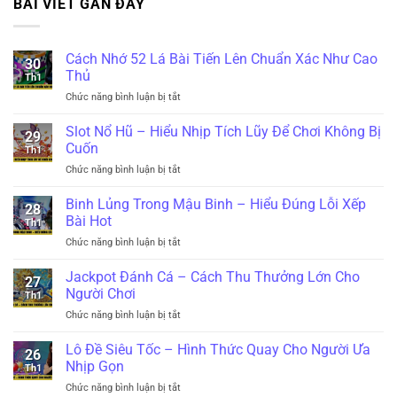
BÀI VIẾT GẦN ĐÂY
Cách Nhớ 52 Lá Bài Tiến Lên Chuẩn Xác Như Cao
30
Thủ
Th1
ở
Chức năng bình luận bị tắt
Cách
Nhớ
Slot Nổ Hũ – Hiểu Nhịp Tích Lũy Để Chơi Không Bị
29
52
Cuốn
Th1
Lá
ở
Chức năng bình luận bị tắt
Bài
Slot
Tiến
Nổ
Binh Lủng Trong Mậu Binh – Hiểu Đúng Lỗi Xếp
Lên
28
Hũ
Chuẩn
Bài Hot
Th1
–
Xác
ở
Chức năng bình luận bị tắt
Hiểu
Như
Binh
Nhịp
Cao
Lủng
Jackpot Đánh Cá – Cách Thu Thưởng Lớn Cho
Tích
Thủ
27
Trong
Lũy
Người Chơi
Th1
Mậu
Để
ở
Chức năng bình luận bị tắt
Binh
Chơi
Jackpot
–
Không
Đánh
Lô Đề Siêu Tốc – Hình Thức Quay Cho Người Ưa
Hiểu
Bị
26
Cá
Đúng
Nhịp Gọn
Cuốn
Th1
–
Lỗi
ở
Chức năng bình luận bị tắt
Cách
Xếp