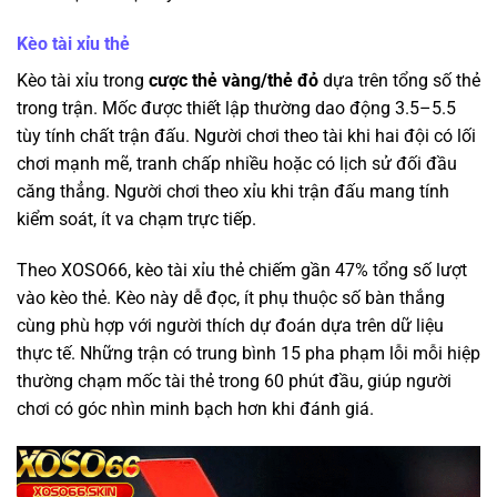
Kèo tài xỉu thẻ
Kèo tài xỉu trong
cược thẻ vàng/thẻ đỏ
dựa trên tổng số thẻ
trong trận. Mốc được thiết lập thường dao động 3.5–5.5
tùy tính chất trận đấu. Người chơi theo tài khi hai đội có lối
chơi mạnh mẽ, tranh chấp nhiều hoặc có lịch sử đối đầu
căng thẳng. Người chơi theo xỉu khi trận đấu mang tính
kiểm soát, ít va chạm trực tiếp.
Theo XOSO66, kèo tài xỉu thẻ chiếm gần 47% tổng số lượt
vào kèo thẻ. Kèo này dễ đọc, ít phụ thuộc số bàn thắng
cùng phù hợp với người thích dự đoán dựa trên dữ liệu
thực tế. Những trận có trung bình 15 pha phạm lỗi mỗi hiệp
thường chạm mốc tài thẻ trong 60 phút đầu, giúp người
chơi có góc nhìn minh bạch hơn khi đánh giá.