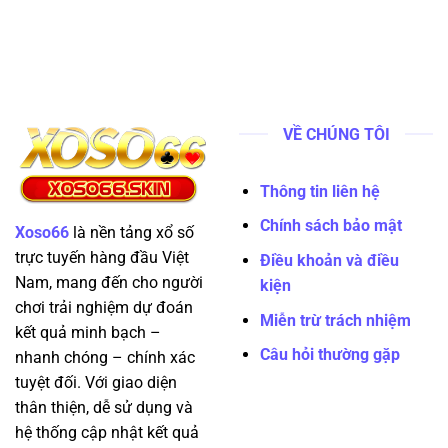
Lô
Thu
Bài
Đề
Thưởng
Hot
Siêu
Lớn
Tốc
Cho
–
Người
Hình
Chơi
Thức
Quay
VỀ CHÚNG TÔI
Cho
Người
Ưa
Thông tin liên hệ
Nhịp
Gọn
Chính sách bảo mật
Xoso66
là nền tảng xổ số
trực tuyến hàng đầu Việt
Điều khoản và điều
Nam, mang đến cho người
kiện
chơi trải nghiệm dự đoán
Miễn trừ trách nhiệm
kết quả minh bạch –
Câu hỏi thường gặp
nhanh chóng – chính xác
tuyệt đối. Với giao diện
thân thiện, dễ sử dụng và
hệ thống cập nhật kết quả