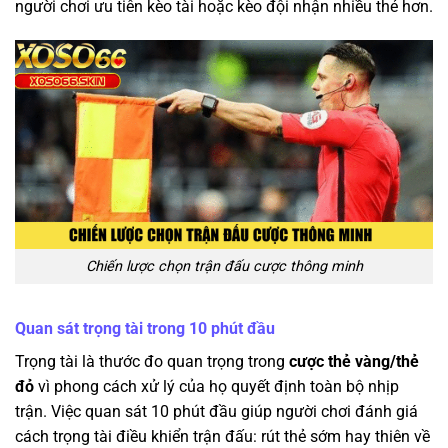
người chơi ưu tiên kèo tài hoặc kèo đội nhận nhiều thẻ hơn.
Chiến lược chọn trận đấu cược thông minh
Quan sát trọng tài trong 10 phút đầu
Trọng tài là thước đo quan trọng trong
cược thẻ vàng/thẻ
đỏ
vì phong cách xử lý của họ quyết định toàn bộ nhịp
trận. Việc quan sát 10 phút đầu giúp người chơi đánh giá
cách trọng tài điều khiển trận đấu: rút thẻ sớm hay thiên về