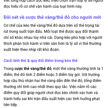
viết tổng hợp cách đọc kèo, mẹo chọn trận hợp lý để người
đọc hiểu rõ cơ chế vận hành của loại hình này.
Đôi nét về cược thẻ vàng/thẻ đỏ cho người mới
Cơ chế của kèo thẻ vàng/thẻ đỏ dựa trên số thẻ trọng tài
rút trong suốt trận đấu. Mỗi loạt thẻ được quy đổi thành
chỉ số khác nhau tùy nhà cái. Dạng kèo phù hợp với người
thích phân tích hành vi trên sân hơn là tỷ số vì thẻ thường
xuất hiện theo nhịp rất khó đoán.
Cách tính thẻ & quy đổi điểm trong kèo thẻ
Trong
cược thẻ vàng/thẻ đỏ
, một thẻ vàng thường tính là 1
điểm, thẻ đỏ tính 2 điểm hoặc 3 điểm tùy gói. Với trường
hợp cầu thủ nhận hai thẻ vàng dẫn đến thẻ đỏ, tổng điểm
thường chỉ tính cao nhất theo quy tắc. Việc nắm rõ các
điểm quy đổi giúp người chơi đọc kèo chính xác hơn và
tránh hiểu sai khi trận đấu xuất hiện các tình huống phạt
liên tiếp.