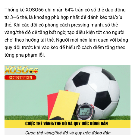
Thống kê XOSO66 ghi nhận 64% trận có số thẻ dao động
từ 3–6 thẻ, là khoảng phù hợp nhất để đánh kèo tài/xỉu
thẻ. Khi các đội có phong cách pressing mạnh, số thẻ
vàng/thẻ đỏ dễ tăng bất ngờ, tạo điều kiện tốt cho người
chơi theo hướng tài thẻ. Người mới nên làm quen với bảng
quy đổi trước khi vào kèo để hiểu rõ cách điểm tăng theo
từng pha phạm lỗi.
Cược thẻ vàng/thẻ đỏ và quy ước đúng đắn