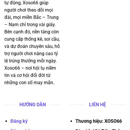
tự động, Xoso66 giúp
người chơi theo dõi mọi
đài, mọi miền Bắc – Trung
– Nam chỉ trong vài giây.
Bên cạnh đó, nền tảng còn
cung cấp thống kê, soi cầu,
và dự đoán chuyên sâu, hỗ
trợ người chơi nâng cao tỷ
lệ trúng thưởng mỗi ngày.
Xoso66 – nơi hội tụ niềm
tin và cơ hội đổi đời từ
những con số may mắn.
HƯỚNG DẪN
LIÊN HỆ
Đăng ký
Thương hiệu: XOSO66