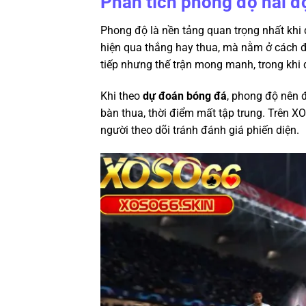
Phân tích phong độ hai đ
Phong độ là nền tảng quan trọng nhất khi 
hiện qua thắng hay thua, mà nằm ở cách độ
tiếp nhưng thế trận mong manh, trong khi đ
Khi theo
dự đoán bóng đá
, phong độ nên 
bàn thua, thời điểm mất tập trung. Trên XO
người theo dõi tránh đánh giá phiến diện.