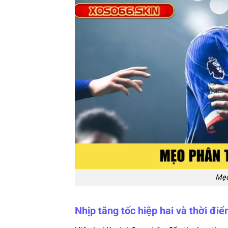
Mẹo
Nhịp tăng tốc hiệp hai và thời đi