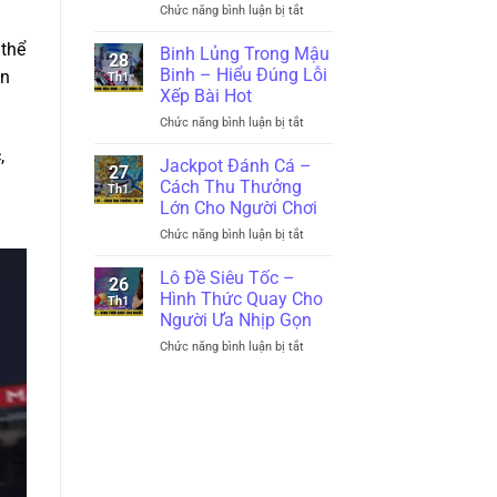
ở
Chức năng bình luận bị tắt
Tiến
Slot
Lên
 thể
Nổ
Chuẩn
Binh Lủng Trong Mậu
28
Hũ
Xác
Binh – Hiểu Đúng Lỗi
ên
Th1
–
Như
Xếp Bài Hot
Hiểu
Cao
ở
Chức năng bình luận bị tắt
Nhịp
Thủ
Binh
Tích
,
Lủng
Lũy
Jackpot Đánh Cá –
27
Trong
Để
Cách Thu Thưởng
Th1
Mậu
Chơi
Lớn Cho Người Chơi
Binh
Không
ở
Chức năng bình luận bị tắt
–
Bị
Jackpot
Hiểu
Cuốn
Đánh
Đúng
Lô Đề Siêu Tốc –
26
Cá
Lỗi
Hình Thức Quay Cho
Th1
–
Xếp
Người Ưa Nhịp Gọn
Cách
Bài
ở
Chức năng bình luận bị tắt
Thu
Hot
Lô
Thưởng
Đề
Lớn
Siêu
Cho
Tốc
Người
–
Chơi
Hình
Thức
Quay