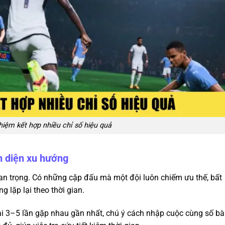
hiệm kết hợp nhiều chỉ số hiệu quả
n diện xu hướng
uan trọng. Có những cặp đấu mà một đội luôn chiếm ưu thế, bất
lặp lại theo thời gian.
ại 3–5 lần gặp nhau gần nhất, chú ý cách nhập cuộc cùng số b