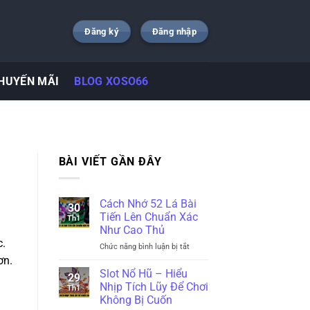
Đăng ký
Đăng nhập
HUYẾN MÃI
BLOG XOSO66
BÀI VIẾT GẦN ĐÂY
Cách Nhớ 52 Lá Bài
30
Tiến Lên Chuẩn Xác
Th1
Như Cao Thủ
c.
ở
Chức năng bình luận bị tắt
Cách
ơn.
Nhớ
Slot Nổ Hũ – Hiểu
29
52
Nhịp Tích Lũy Để Chơi
Th1
Lá
Không Bị Cuốn
Bài