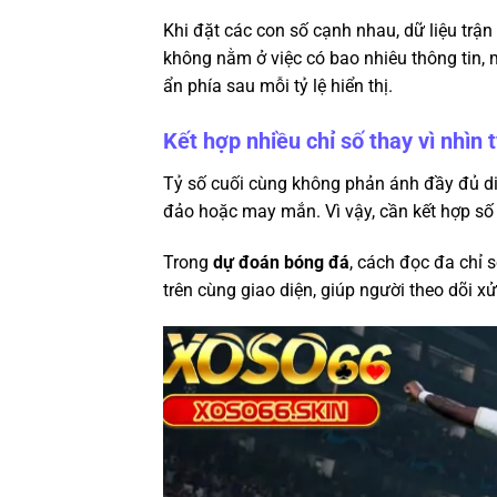
Khi đặt các con số cạnh nhau, dữ liệu tr
không nằm ở việc có bao nhiêu thông tin, 
ẩn phía sau mỗi tỷ lệ hiển thị.
Kết hợp nhiều chỉ số thay vì nhìn 
Tỷ số cuối cùng không phản ánh đầy đủ diễ
đảo hoặc may mắn. Vì vậy, cần kết hợp số c
Trong
dự đoán bóng đá
, cách đọc đa chỉ 
trên cùng giao diện, giúp người theo dõi xử