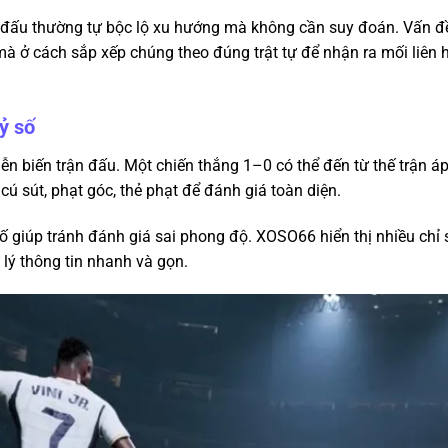
ận đấu thường tự bộc lộ xu hướng mà không cần suy đoán. Vấn đ
mà ở cách sắp xếp chúng theo đúng trật tự để nhận ra mối liên 
tỷ số
n biến trận đấu. Một chiến thắng 1–0 có thể đến từ thế trận á
ú sút, phạt góc, thẻ phạt để đánh giá toàn diện.
số giúp tránh đánh giá sai phong độ. XOSO66 hiển thị nhiều chỉ 
 lý thông tin nhanh và gọn.