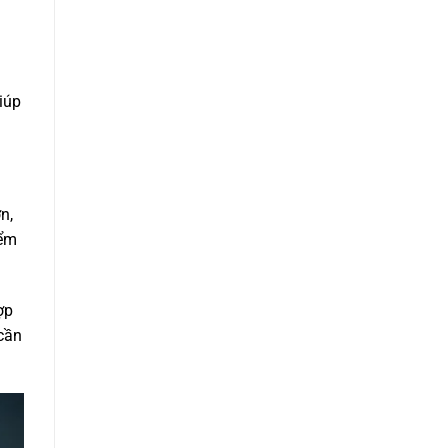
iúp
n,
iểm
ợp
 cần