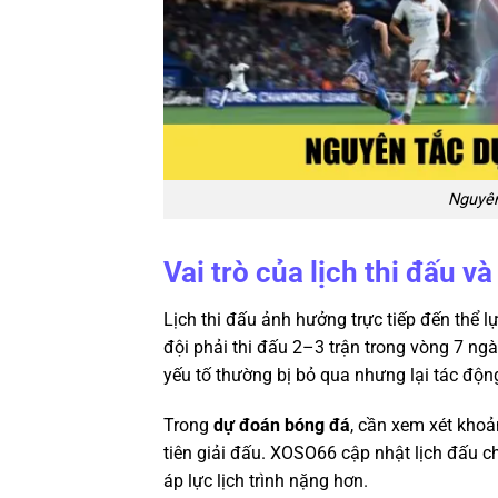
Nguyên
Vai trò của lịch thi đấu 
Lịch thi đấu ảnh hưởng trực tiếp đến thể 
đội phải thi đấu 2–3 trận trong vòng 7 ngà
yếu tố thường bị bỏ qua nhưng lại tác động
Trong
dự đoán bóng đá
, cần xem xét kho
tiên giải đấu. XOSO66 cập nhật lịch đấu ch
áp lực lịch trình nặng hơn.