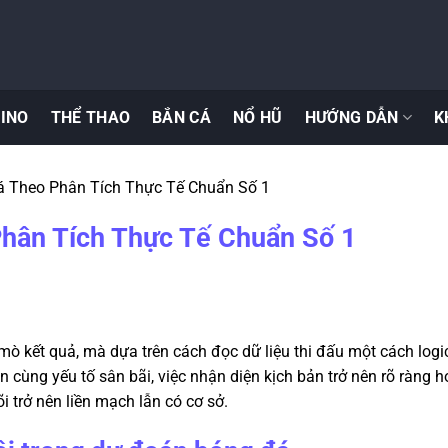
INO
THỂ THAO
BẮN CÁ
NỔ HŨ
HƯỚNG DẪN
K
 Theo Phân Tích Thực Tế Chuẩn Số 1
hân Tích Thực Tế Chuẩn Số 1
 kết quả, mà dựa trên cách đọc dữ liệu thi đấu một cách logi
n cùng yếu tố sân bãi, việc nhận diện kịch bản trở nên rõ ràng h
 trở nên liền mạch lẫn có cơ sở.