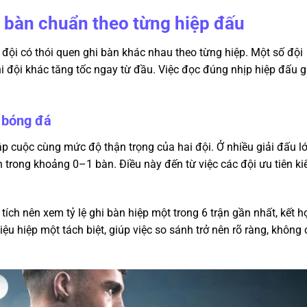
 bàn chuẩn theo từng hiệp đấu
 đội có thói quen ghi bàn khác nhau theo từng hiệp. Một số đội
hi đội khác tăng tốc ngay từ đầu. Việc đọc đúng nhịp hiệp đấu g
 bóng đá
 cuộc cùng mức độ thận trọng của hai đội. Ở nhiều giải đấu lớ
 trong khoảng 0–1 bàn. Điều này đến từ việc các đội ưu tiên k
 tích nên xem tỷ lệ ghi bàn hiệp một trong 6 trận gần nhất, kết h
ệu hiệp một tách biệt, giúp việc so sánh trở nên rõ ràng, không