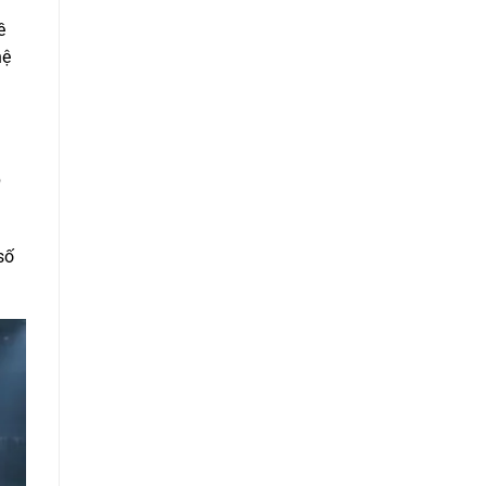
ề
hệ
p
số