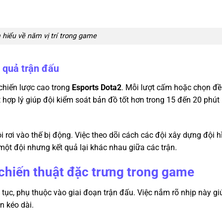
 hiểu về năm vị trí trong game
 quả trận đấu
chiến lược cao trong
Esports Dota2
. Mỗi lượt cấm hoặc chọn đ
t hợp lý giúp đội kiểm soát bản đồ tốt hơn trong 15 đến 20 phút
i rơi vào thế bị động. Việc theo dõi cách các đội xây dựng đội h
ột đội nhưng kết quả lại khác nhau giữa các trận.
ố chiến thuật đặc trưng trong game
 tục, phụ thuộc vào giai đoạn trận đấu. Việc nắm rõ nhịp này gi
n kéo dài.