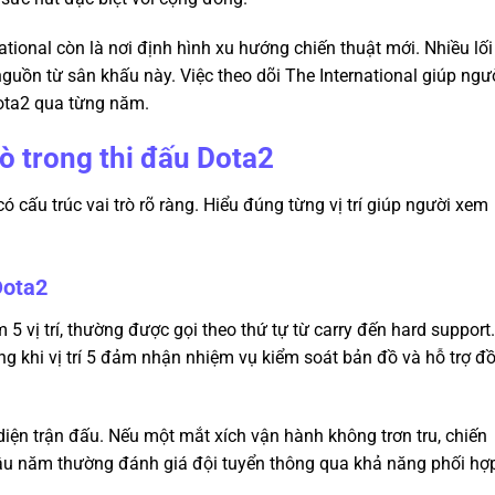
ational còn là nơi định hình xu hướng chiến thuật mới. Nhiều lối
guồn từ sân khấu này. Việc theo dõi The International giúp ngư
Dota2 qua từng năm.
rò trong thi đấu Dota2
 cấu trúc vai trò rõ ràng. Hiểu đúng từng vị trí giúp người xem
Dota2
5 vị trí, thường được gọi theo thứ tự từ carry đến hard support.
rong khi vị trí 5 đảm nhận nhiệm vụ kiểm soát bản đồ và hỗ trợ đ
 diện trận đấu. Nếu một mắt xích vận hành không trơn tru, chiến
 lâu năm thường đánh giá đội tuyển thông qua khả năng phối hợ