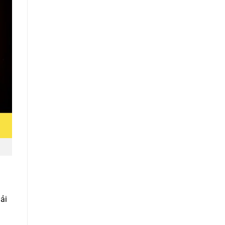
Cho
Người
Ưa
Nhịp
Gọn
iải