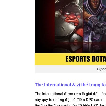
Espor
The International & vị thế trung t
The International được xem là giải đấu lớ
này quy tụ những đội có điểm DPC cao nhất
thưởng thường vượt mốc 20 triệu USD, tạo 