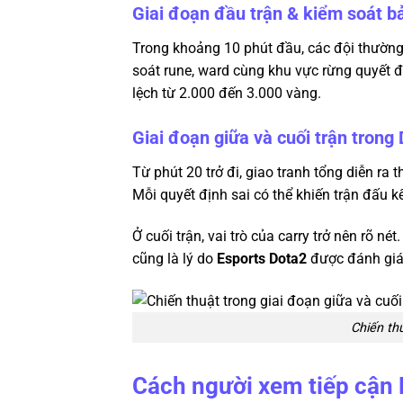
Giai đoạn đầu trận & kiểm soát b
Trong khoảng 10 phút đầu, các đội thường 
soát rune, ward cùng khu vực rừng quyết đị
lệch từ 2.000 đến 3.000 vàng.
Giai đoạn giữa và cuối trận trong
Từ phút 20 trở đi, giao tranh tổng diễn ra
Mỗi quyết định sai có thể khiến trận đấu 
Ở cuối trận, vai trò của carry trở nên rõ n
cũng là lý do
Esports Dota2
được đánh giá 
Chiến thu
Cách người xem tiếp cận 