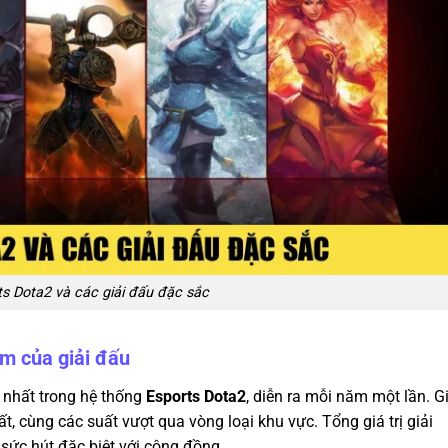
ts Dota2 và các giải đấu đặc sắc
âm của giải đấu
n nhất trong hệ thống
Esports Dota2
, diễn ra mỗi năm một lần. G
, cùng các suất vượt qua vòng loại khu vực. Tổng giá trị giải
sức hút đặc biệt với cộng đồng.