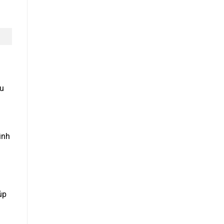
ều
ình
úp