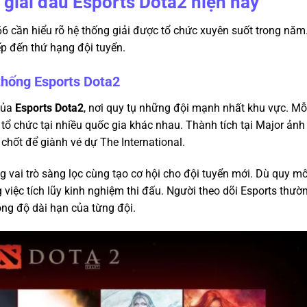
 giải đấu Esports Dota2 hiện nay
 cần hiểu rõ hệ thống giải được tổ chức xuyên suốt trong năm
iếp đến thứ hạng đội tuyển.
 thống Esports Dota2
của
Esports Dota2
, nơi quy tụ những đội mạnh nhất khu vực. Mỗ
tổ chức tại nhiều quốc gia khác nhau. Thành tích tại Major ảnh
chốt để giành vé dự The International.
g vai trò sàng lọc cùng tạo cơ hội cho đội tuyển mới. Dù quy m
 việc tích lũy kinh nghiệm thi đấu. Người theo dõi Esports thườ
g độ dài hạn của từng đội.