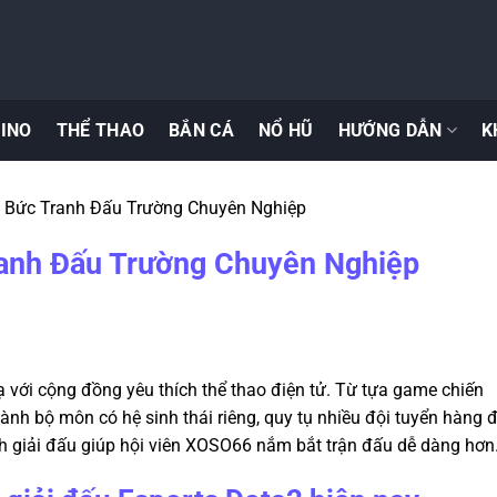
INO
THỂ THAO
BẮN CÁ
NỔ HŨ
HƯỚNG DẪN
K
à Bức Tranh Đấu Trường Chuyên Nghiệp
ranh Đấu Trường Chuyên Nghiệp
ạ với cộng đồng yêu thích thể thao điện tử. Từ tựa game chiến
thành bộ môn có hệ sinh thái riêng, quy tụ nhiều đội tuyển hàng 
ành giải đấu giúp hội viên XOSO66 nắm bắt trận đấu dễ dàng hơn