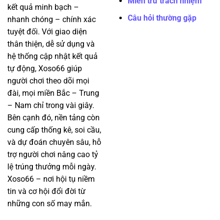
Miễn trừ trách nhiệm
kết quả minh bạch –
Câu hỏi thường gặp
nhanh chóng – chính xác
tuyệt đối. Với giao diện
thân thiện, dễ sử dụng và
hệ thống cập nhật kết quả
tự động, Xoso66 giúp
người chơi theo dõi mọi
đài, mọi miền Bắc – Trung
– Nam chỉ trong vài giây.
Bên cạnh đó, nền tảng còn
cung cấp thống kê, soi cầu,
và dự đoán chuyên sâu, hỗ
trợ người chơi nâng cao tỷ
lệ trúng thưởng mỗi ngày.
Xoso66 – nơi hội tụ niềm
tin và cơ hội đổi đời từ
những con số may mắn.