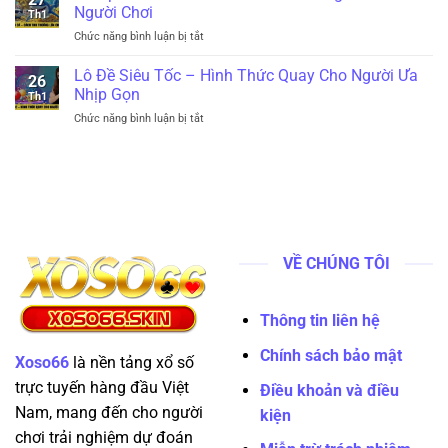
Trong
Lũy
Người Chơi
Th1
Mậu
Để
ở
Chức năng bình luận bị tắt
Binh
Chơi
Jackpot
–
Không
Đánh
Lô Đề Siêu Tốc – Hình Thức Quay Cho Người Ưa
Hiểu
Bị
26
Cá
Đúng
Nhịp Gọn
Cuốn
Th1
–
Lỗi
ở
Chức năng bình luận bị tắt
Cách
Xếp
Lô
Thu
Bài
Đề
Thưởng
Hot
Siêu
Lớn
Tốc
Cho
–
Người
Hình
Chơi
Thức
Quay
VỀ CHÚNG TÔI
Cho
Người
Ưa
Thông tin liên hệ
Nhịp
Gọn
Chính sách bảo mật
Xoso66
là nền tảng xổ số
trực tuyến hàng đầu Việt
Điều khoản và điều
Nam, mang đến cho người
kiện
chơi trải nghiệm dự đoán