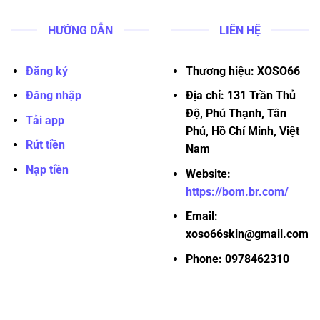
HƯỚNG DẪN
LIÊN HỆ
Đăng ký
Thương hiệu: XOSO66
Đăng nhập
Địa chỉ: 131 Trần Thủ
Độ, Phú Thạnh, Tân
Tải app
Phú, Hồ Chí Minh, Việt
Rút tiền
Nam
Nạp tiền
Website:
https://bom.br.com/
Email:
xoso66skin@gmail.com
Phone: 0978462310