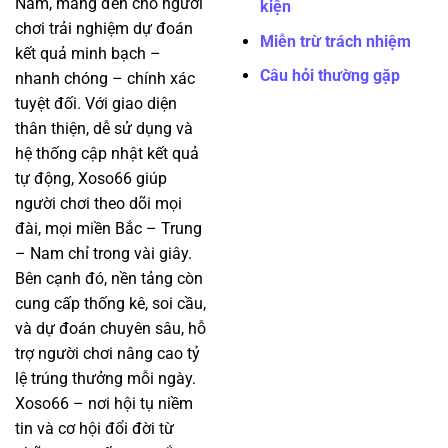
Nam, mang đến cho người
kiện
chơi trải nghiệm dự đoán
Miễn trừ trách nhiệm
kết quả minh bạch –
Câu hỏi thường gặp
nhanh chóng – chính xác
tuyệt đối. Với giao diện
thân thiện, dễ sử dụng và
hệ thống cập nhật kết quả
tự động, Xoso66 giúp
người chơi theo dõi mọi
đài, mọi miền Bắc – Trung
– Nam chỉ trong vài giây.
Bên cạnh đó, nền tảng còn
cung cấp thống kê, soi cầu,
và dự đoán chuyên sâu, hỗ
trợ người chơi nâng cao tỷ
lệ trúng thưởng mỗi ngày.
Xoso66 – nơi hội tụ niềm
tin và cơ hội đổi đời từ