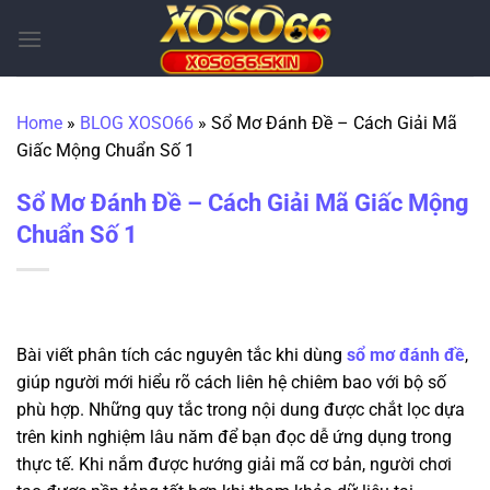
Bỏ
qua
nội
dung
Home
»
BLOG XOSO66
»
Sổ Mơ Đánh Đề – Cách Giải Mã
Giấc Mộng Chuẩn Số 1
Sổ Mơ Đánh Đề – Cách Giải Mã Giấc Mộng
Chuẩn Số 1
Bài viết phân tích các nguyên tắc khi dùng
sổ mơ đánh đề
,
giúp người mới hiểu rõ cách liên hệ chiêm bao với bộ số
phù hợp. Những quy tắc trong nội dung được chắt lọc dựa
trên kinh nghiệm lâu năm để bạn đọc dễ ứng dụng trong
thực tế. Khi nắm được hướng giải mã cơ bản, người chơi