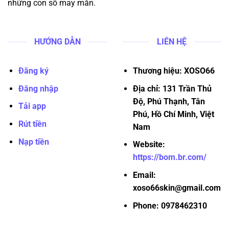
những con số may mắn.
HƯỚNG DẪN
LIÊN HỆ
Đăng ký
Thương hiệu: XOSO66
Đăng nhập
Địa chỉ: 131 Trần Thủ
Độ, Phú Thạnh, Tân
Tải app
Phú, Hồ Chí Minh, Việt
Rút tiền
Nam
Nạp tiền
Website:
https://bom.br.com/
Email:
xoso66skin@gmail.com
Phone: 0978462310