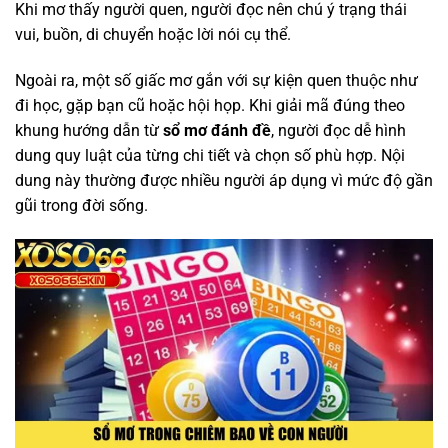
Khi mơ thấy người quen, người đọc nên chú ý trạng thái
vui, buồn, di chuyển hoặc lời nói cụ thể.
Ngoài ra, một số giấc mơ gắn với sự kiện quen thuộc như
đi học, gặp bạn cũ hoặc hội họp. Khi giải mã đúng theo
khung hướng dẫn từ
sổ mơ đánh đề
, người đọc dễ hình
dung quy luật của từng chi tiết và chọn số phù hợp. Nội
dung này thường được nhiều người áp dụng vì mức độ gần
gũi trong đời sống.