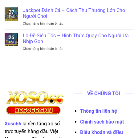
Binh
Nhịp
Cao
Lủng
Jackpot Đánh Cá – Cách Thu Thưởng Lớn Cho
Tích
Thủ
27
Trong
Lũy
Người Chơi
Th1
Mậu
Để
ở
Chức năng bình luận bị tắt
Binh
Chơi
Jackpot
–
Không
Đánh
Lô Đề Siêu Tốc – Hình Thức Quay Cho Người Ưa
Hiểu
Bị
26
Cá
Đúng
Nhịp Gọn
Cuốn
Th1
–
Lỗi
ở
Chức năng bình luận bị tắt
Cách
Xếp
Lô
Thu
Bài
Đề
Thưởng
Hot
Siêu
Lớn
Tốc
Cho
–
Người
Hình
Chơi
Thức
Quay
VỀ CHÚNG TÔI
Cho
Người
Ưa
Thông tin liên hệ
Nhịp
Gọn
Chính sách bảo mật
Xoso66
là nền tảng xổ số
trực tuyến hàng đầu Việt
Điều khoản và điều