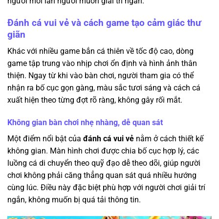
người mới lẫn người muốn giải trí ngắn.
Đánh cá vui vẻ và cách game tạo cảm giác thư
giãn
Khác với nhiều game bắn cá thiên về tốc độ cao, dòng
game tập trung vào nhịp chơi ổn định và hình ảnh thân
thiện. Ngay từ khi vào bàn chơi, người tham gia có thể
nhận ra bố cục gọn gàng, màu sắc tươi sáng và cách cá
xuất hiện theo từng đợt rõ ràng, không gây rối mắt.
Không gian bàn chơi nhẹ nhàng, dễ quan sát
Một điểm nổi bật của
đánh cá vui vẻ
nằm ở cách thiết kế
không gian. Màn hình chơi được chia bố cục hợp lý, các
luồng cá di chuyển theo quỹ đạo dễ theo dõi, giúp người
chơi không phải căng thẳng quan sát quá nhiều hướng
cùng lúc. Điều này đặc biệt phù hợp với người chơi giải trí
ngắn, không muốn bị quá tải thông tin.