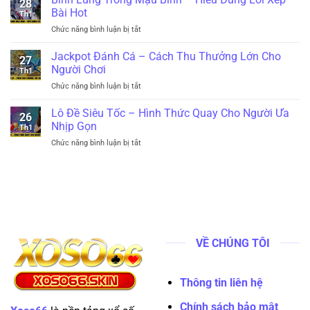
28
Hũ
Chuẩn
Bài Hot
Th1
–
Xác
ở
Chức năng bình luận bị tắt
Hiểu
Như
Binh
Nhịp
Cao
Lủng
Jackpot Đánh Cá – Cách Thu Thưởng Lớn Cho
Tích
Thủ
27
Trong
Lũy
Người Chơi
Th1
Mậu
Để
ở
Chức năng bình luận bị tắt
Binh
Chơi
Jackpot
–
Không
Đánh
Lô Đề Siêu Tốc – Hình Thức Quay Cho Người Ưa
Hiểu
Bị
26
Cá
Đúng
Nhịp Gọn
Cuốn
Th1
–
Lỗi
ở
Chức năng bình luận bị tắt
Cách
Xếp
Lô
Thu
Bài
Đề
Thưởng
Hot
Siêu
Lớn
Tốc
Cho
–
Người
Hình
Chơi
Thức
Quay
VỀ CHÚNG TÔI
Cho
Người
Ưa
Thông tin liên hệ
Nhịp
Gọn
Chính sách bảo mật