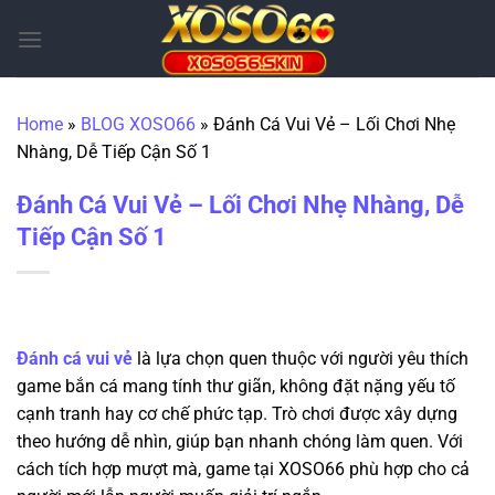
Bỏ
qua
nội
dung
Home
»
BLOG XOSO66
»
Đánh Cá Vui Vẻ – Lối Chơi Nhẹ
Nhàng, Dễ Tiếp Cận Số 1
Đánh Cá Vui Vẻ – Lối Chơi Nhẹ Nhàng, Dễ
Tiếp Cận Số 1
Đánh cá vui vẻ
là lựa chọn quen thuộc với người yêu thích
game bắn cá mang tính thư giãn, không đặt nặng yếu tố
cạnh tranh hay cơ chế phức tạp. Trò chơi được xây dựng
theo hướng dễ nhìn, giúp bạn nhanh chóng làm quen. Với
cách tích hợp mượt mà, game tại XOSO66 phù hợp cho cả