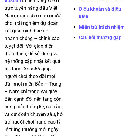
Xoso66
là nền tảng xổ số
trực tuyến hàng đầu Việt
Điều khoản và điều
Nam, mang đến cho người
kiện
chơi trải nghiệm dự đoán
Miễn trừ trách nhiệm
kết quả minh bạch –
Câu hỏi thường gặp
nhanh chóng – chính xác
tuyệt đối. Với giao diện
thân thiện, dễ sử dụng và
hệ thống cập nhật kết quả
tự động, Xoso66 giúp
người chơi theo dõi mọi
đài, mọi miền Bắc – Trung
– Nam chỉ trong vài giây.
Bên cạnh đó, nền tảng còn
cung cấp thống kê, soi cầu,
và dự đoán chuyên sâu, hỗ
trợ người chơi nâng cao tỷ
lệ trúng thưởng mỗi ngày.