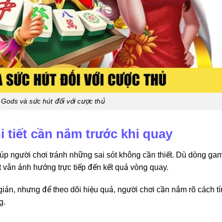
Gods và sức hút đối với cược thủ
 tiết cần nắm trước khi quay
 giúp người chơi tránh những sai sót không cần thiết. Dù dòng ga
t vẫn ảnh hưởng trực tiếp đến kết quả vòng quay.
iản, nhưng để theo dõi hiệu quả, người chơi cần nắm rõ cách t
g.