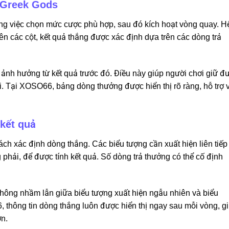
g Greek Gods
ằng việc chọn mức cược phù hợp, sau đó kích hoạt vòng quay. H
ên các cột, kết quả thắng được xác định dựa trên các dòng trả
 ảnh hưởng từ kết quả trước đó. Điều này giúp người chơi giữ đ
i. Tại XOSO66, bảng dòng thưởng được hiển thị rõ ràng, hỗ trợ 
kết quả
ch xác định dòng thắng. Các biểu tượng cần xuất hiện liên tiếp
g phải, để được tính kết quả. Số dòng trả thưởng có thể cố định
không nhầm lẫn giữa biểu tượng xuất hiện ngẫu nhiên và biểu
, thông tin dòng thắng luôn được hiển thị ngay sau mỗi vòng, g
ơn.