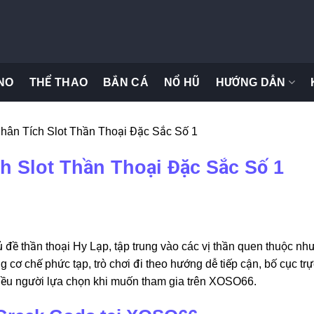
NO
THỂ THAO
BẮN CÁ
NỔ HŨ
HƯỚNG DẪN
hân Tích Slot Thần Thoại Đặc Sắc Số 1
h Slot Thần Thoại Đặc Sắc Số 1
ủ đề thần thoại Hy Lạp, tập trung vào các vị thần quen thuộc nh
cơ chế phức tạp, trò chơi đi theo hướng dễ tiếp cận, bố cục trự
iều người lựa chọn khi muốn tham gia trên XOSO66.