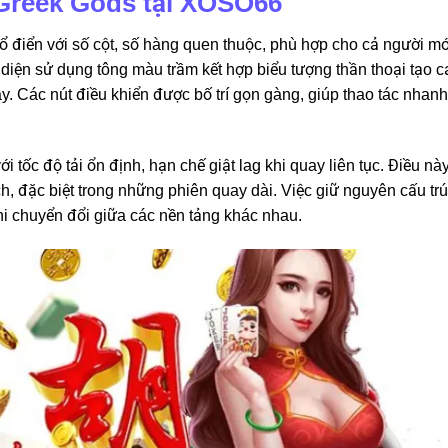
ề Greek Gods tại XOSO66
cổ điển với số cột, số hàng quen thuộc, phù hợp cho cả người mớ
diện sử dụng tông màu trầm kết hợp biểu tượng thần thoại tạo 
y. Các nút điều khiển được bố trí gọn gàng, giúp thao tác nhanh
i tốc độ tải ổn định, hạn chế giật lag khi quay liên tục. Điều nà
ch, đặc biệt trong những phiên quay dài. Việc giữ nguyên cấu tr
i chuyển đổi giữa các nền tảng khác nhau.