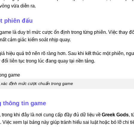
 vòng vừa diễn ra.
ột phiên đấu
game là duy trì mức cược ổn định trong từng phiên. Việc thay đổ
 mất cảm giác kiểm soát nhịp quay.
á hiệu quả trở nên rõ ràng hơn. Sau khi kết thúc một phiên, ngư
 đổi liên tục trong lúc đang quay tại nền tảng.
 xác định mức cược chuẩn trong game
g thông tin game
 trong khi đây là nơi cung cấp đầy đủ dữ liệu về
Greek Gods
, t
iệc xem lại bảng này giúp tránh hiểu sai luật hoặc bỏ lỡ chi tiế