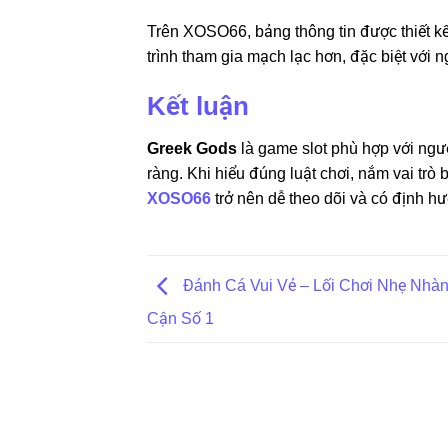
Trên XOSO66, bảng thông tin được thiết kế 
trình tham gia mạch lạc hơn, đặc biệt với n
Kết luận
Greek Gods
là game slot phù hợp với ngườ
ràng. Khi hiểu đúng luật chơi, nắm vai trò
XOSO66
trở nên dễ theo dõi và có định h
Đánh Cá Vui Vẻ – Lối Chơi Nhẹ Nhàn
Cận Số 1