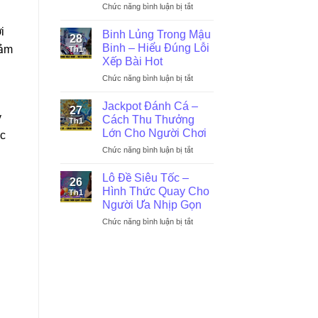
ở
Chức năng bình luận bị tắt
Tiến
Slot
Lên
Nổ
i
Chuẩn
Binh Lủng Trong Mậu
28
Hũ
Xác
Binh – Hiểu Đúng Lỗi
cảm
Th1
–
Như
Xếp Bài Hot
Hiểu
Cao
ở
Chức năng bình luận bị tắt
Nhịp
Thủ
Binh
Tích
Lủng
Lũy
Jackpot Đánh Cá –
27
Trong
Để
y
Cách Thu Thưởng
Th1
Mậu
Chơi
Lớn Cho Người Chơi
úc
Binh
Không
ở
Chức năng bình luận bị tắt
–
Bị
Jackpot
Hiểu
Cuốn
Đánh
Đúng
Lô Đề Siêu Tốc –
26
Cá
Lỗi
Hình Thức Quay Cho
Th1
–
Xếp
Người Ưa Nhịp Gọn
Cách
Bài
ở
Chức năng bình luận bị tắt
Thu
Hot
Lô
Thưởng
Đề
Lớn
Siêu
Cho
Tốc
Người
–
Chơi
Hình
Thức
Quay