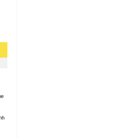
Cho
Người
Ưa
Nhịp
Gọn
me
ính