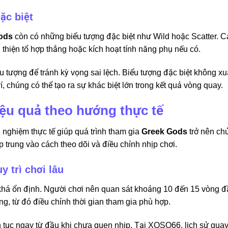
đặc biệt
ods
còn có những biểu tượng đặc biệt như Wild hoặc Scatter. C
n thiện tổ hợp thắng hoặc kích hoạt tính năng phụ nếu có.
u tượng để tránh kỳ vọng sai lệch. Biểu tượng đặc biệt không xu
rí, chúng có thể tạo ra sự khác biệt lớn trong kết quả vòng quay.
iệu quả theo hướng thực tế
 nghiệm thực tế giúp quá trình tham gia
Greek Gods
trở nên ch
trung vào cách theo dõi và điều chỉnh nhịp chơi.
y trì chơi lâu
 khá ổn định. Người chơi nên quan sát khoảng 10 đến 15 vòng 
g, từ đó điều chỉnh thời gian tham gia phù hợp.
ên tục ngay từ đầu khi chưa quen nhịp. Tại XOSO66, lịch sử qua