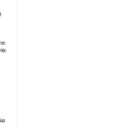
ệ
ược
việc
iúp