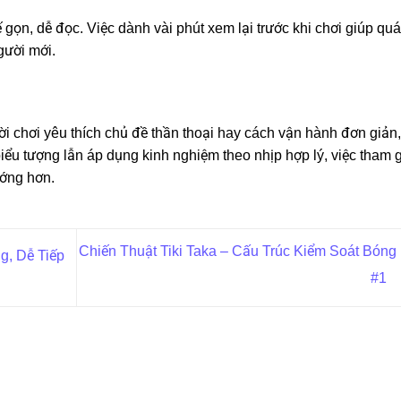
gọn, dễ đọc. Việc dành vài phút xem lại trước khi chơi giúp quá
gười mới.
i chơi yêu thích chủ đề thần thoại hay cách vận hành đơn giản,
 biểu tượng lẫn áp dụng kinh nghiệm theo nhịp hợp lý, việc tham 
ướng hơn.
Chiến Thuật Tiki Taka – Cấu Trúc Kiểm Soát Bóng
g, Dễ Tiếp
#1