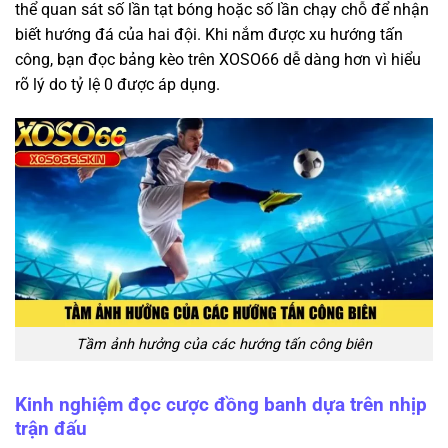
thể quan sát số lần tạt bóng hoặc số lần chạy chỗ để nhận
biết hướng đá của hai đội. Khi nắm được xu hướng tấn
công, bạn đọc bảng kèo trên XOSO66 dễ dàng hơn vì hiểu
rõ lý do tỷ lệ 0 được áp dụng.
Tầm ảnh hưởng của các hướng tấn công biên
Kinh nghiệm đọc cược đồng banh dựa trên nhịp
trận đấu