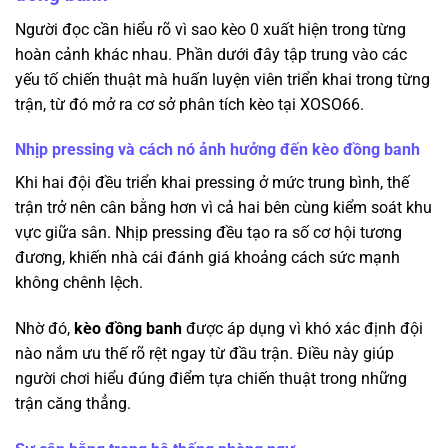
Người đọc cần hiểu rõ vì sao kèo 0 xuất hiện trong từng
hoàn cảnh khác nhau. Phần dưới đây tập trung vào các
yếu tố chiến thuật mà huấn luyện viên triển khai trong từng
trận, từ đó mở ra cơ sở phân tích kèo tại XOSO66.
Nhịp pressing và cách nó ảnh hưởng đến kèo đồng banh
Khi hai đội đều triển khai pressing ở mức trung bình, thế
trận trở nên cân bằng hơn vì cả hai bên cùng kiểm soát khu
vực giữa sân. Nhịp pressing đều tạo ra số cơ hội tương
đương, khiến nhà cái đánh giá khoảng cách sức mạnh
không chênh lệch.
Nhờ đó,
kèo đồng banh
được áp dụng vì khó xác định đội
nào nắm ưu thế rõ rệt ngay từ đầu trận. Điều này giúp
người chơi hiểu đúng điểm tựa chiến thuật trong những
trận căng thẳng.