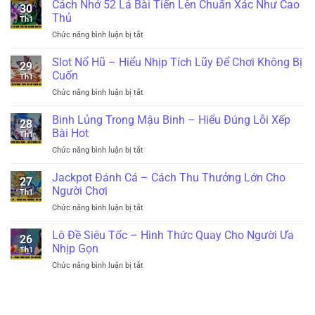
Cách Nhớ 52 Lá Bài Tiến Lên Chuẩn Xác Như Cao
30
Thủ
Th1
ở
Chức năng bình luận bị tắt
Cách
Nhớ
Slot Nổ Hũ – Hiểu Nhịp Tích Lũy Để Chơi Không Bị
29
52
Cuốn
Th1
Lá
ở
Chức năng bình luận bị tắt
Bài
Slot
Tiến
Nổ
Binh Lủng Trong Mậu Binh – Hiểu Đúng Lỗi Xếp
Lên
28
Hũ
Chuẩn
Bài Hot
Th1
–
Xác
ở
Chức năng bình luận bị tắt
Hiểu
Như
Binh
Nhịp
Cao
Lủng
Jackpot Đánh Cá – Cách Thu Thưởng Lớn Cho
Tích
Thủ
27
Trong
Lũy
Người Chơi
Th1
Mậu
Để
ở
Chức năng bình luận bị tắt
Binh
Chơi
Jackpot
–
Không
Đánh
Lô Đề Siêu Tốc – Hình Thức Quay Cho Người Ưa
Hiểu
Bị
26
Cá
Đúng
Nhịp Gọn
Cuốn
Th1
–
Lỗi
ở
Chức năng bình luận bị tắt
Cách
Xếp
Lô
Thu
Bài
Đề
Thưởng
Hot
Siêu
Lớn
Tốc
Cho