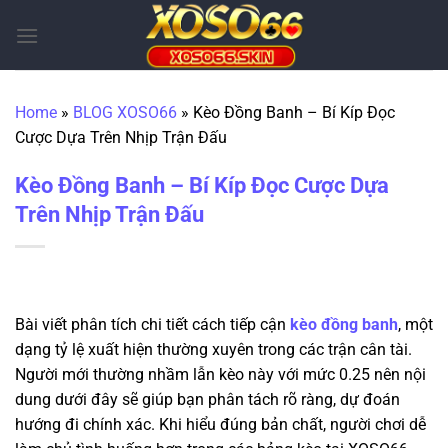
Bỏ
qua
nội
dung
Home
»
BLOG XOSO66
»
Kèo Đồng Banh – Bí Kíp Đọc
Cược Dựa Trên Nhịp Trận Đấu
Kèo Đồng Banh – Bí Kíp Đọc Cược Dựa
Trên Nhịp Trận Đấu
Bài viết phân tích chi tiết cách tiếp cận
kèo đồng banh
, một
dạng tỷ lệ xuất hiện thường xuyên trong các trận cân tài.
Người mới thường nhầm lẫn kèo này với mức 0.25 nên nội
dung dưới đây sẽ giúp bạn phân tách rõ ràng, dự đoán
hướng đi chính xác. Khi hiểu đúng bản chất, người chơi dễ