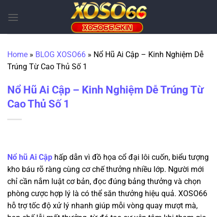
Bỏ
qua
nội
dung
Home
»
BLOG XOSO66
»
Nổ Hũ Ai Cập – Kinh Nghiệm Dễ
Trúng Từ Cao Thủ Số 1
Nổ Hũ Ai Cập – Kinh Nghiệm Dễ Trúng Từ
Cao Thủ Số 1
Nổ hũ Ai Cập
hấp dẫn vì đồ họa cổ đại lôi cuốn, biểu tượng
kho báu rõ ràng cùng cơ chế thưởng nhiều lớp. Người mới
chỉ cần nắm luật cơ bản, đọc đúng bảng thưởng và chọn
phòng cược hợp lý là có thể săn thưởng hiệu quả. XOSO66
hỗ trợ tốc độ xử lý nhanh giúp mỗi vòng quay mượt mà,