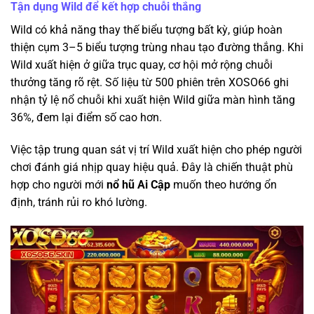
Tận dụng Wild để kết hợp chuỗi thắng
Wild có khả năng thay thế biểu tượng bất kỳ, giúp hoàn
thiện cụm 3–5 biểu tượng trùng nhau tạo đường thắng. Khi
Wild xuất hiện ở giữa trục quay, cơ hội mở rộng chuỗi
thưởng tăng rõ rệt. Số liệu từ 500 phiên trên XOSO66 ghi
nhận tỷ lệ nổ chuỗi khi xuất hiện Wild giữa màn hình tăng
36%, đem lại điểm số cao hơn.
Việc tập trung quan sát vị trí Wild xuất hiện cho phép người
chơi đánh giá nhịp quay hiệu quả. Đây là chiến thuật phù
hợp cho người mới
nổ hũ Ai Cập
muốn theo hướng ổn
định, tránh rủi ro khó lường.