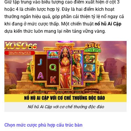
Giữ tập trung vào biểu tượng cao điểm xuất hiện ở cột 3
hoặc 4 là chiến lược hợp lý. Đây là hai điểm kích hoạt
thưởng ngắn hiệu quả, góp phần cải thiện tỷ lệ nổ ngay cả
khi đang ở mức cược thấp. Một chiến thuật
nổ hũ Ai Cập
dựa kiến thức luôn mang lại nền tảng vững vàng.
Nổ hũ Ai Cập với cơ chế thưởng độc đáo
Chọn mức cược phù hợp cấu trúc bàn