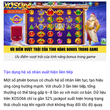
Ưu điểm vượt trội của tính năng bonus trong game
Tận dụng hệ số nhân xuất hiện liên tiếp
Một số phiên bonus có chuỗi hệ số nhân liên tục, tạo hiệu
ứng cộng hưởng mạnh. Với chuỗi 3 lần liên tiếp, tổng
thưởng có thể tăng gấp 6–8 lần so với mức cơ bản. Dữ liệu
trên XOSO66 chỉ ra gần 52% jackpot xuất hiện trong trạng
thái chuỗi này khi người chơi không thay đổi tốc độ quay.