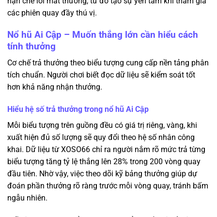
hạn chế lỗi mất thưởng, từ đó tạo sự yên tâm khi tham gia
các phiên quay đầy thú vị.
Nổ hũ Ai Cập – Muốn thắng lớn cần hiểu cách
tính thưởng
Cơ chế trả thưởng theo biểu tượng cung cấp nền tảng phân
tích chuẩn. Người chơi biết đọc dữ liệu sẽ kiểm soát tốt
hơn khả năng nhận thưởng.
Hiểu hệ số trả thưởng trong nổ hũ Ai Cập
Mỗi biểu tượng trên guồng đều có giá trị riêng, vàng, khi
xuất hiện đủ số lượng sẽ quy đổi theo hệ số nhân công
khai. Dữ liệu từ XOSO66 chỉ ra người nắm rõ mức trả từng
biểu tượng tăng tỷ lệ thắng lên 28% trong 200 vòng quay
đầu tiên. Nhờ vậy, việc theo dõi kỹ bảng thưởng giúp dự
đoán phần thưởng rõ ràng trước mỗi vòng quay, tránh bấm
ngẫu nhiên.