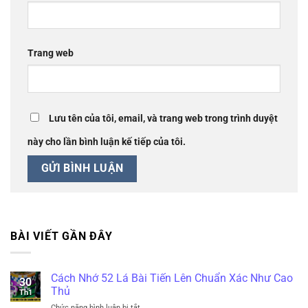
Trang web
Lưu tên của tôi, email, và trang web trong trình duyệt
này cho lần bình luận kế tiếp của tôi.
BÀI VIẾT GẦN ĐÂY
Cách Nhớ 52 Lá Bài Tiến Lên Chuẩn Xác Như Cao
30
Thủ
Th1
ở
Chức năng bình luận bị tắt