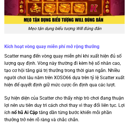
Mẹo tận dụng biểu tượng Will đúng đắn
Kích hoạt vòng quay miễn phí mở rộng thưởng
Scatter mang đến vòng quay miễn phí khi xuất hiện đủ số
lượng quy định. Vòng này thường đi kèm hệ số nhân cao,
tạo cơ hội tăng giá trị thưởng trong thời gian ngắn. Nhiều
người chơi lâu năm trên XOSO66 dựa trên tỷ lệ Scatter xuất
hiện để quyết định giữ mức cược ổn định qua các lượt.
Sự hiện diện của Scatter cho thấy nhịp trò chơi đang thuận
lợi nên ưu tiên duy trì cách chơi thay vì thay đổi liên tục. Lợi
ích
nổ hũ Ai Cập
tăng dần từng bước khiến mỗi phần
thưởng trở nên rõ ràng và chắc chắn.